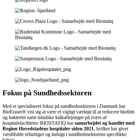
Fokus på Sundhedssektoren
Med et specialiseret fokus på sundhedssektoren i Danmark har
BioEraser® vist sig at være et vigtigt værktøj til at reducere biofilm
og bakterier samt mindske kalkaflejringer på tværs af
hospitalsfaciliteter. BIOSTATIQ har
samarbejdet og handlet med
Region Hovedstadens hospitaler siden 2021
, hvilket har givet
værdifulde erfaringer og indsigt i sundhedssektorens specifikke
behov.