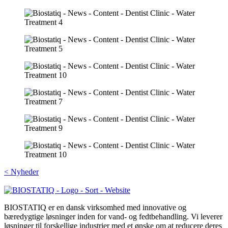
< Nyheder
BIOSTATIQ er en dansk virksomhed med innovative og
bæredygtige løsninger inden for vand- og fedtbehandling. Vi leverer
løsninger til forskellige industrier med et ønske om at reducere deres